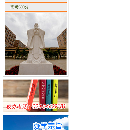
高考600分