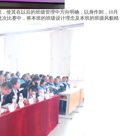
，使其在以后的班级管理中方向明确，以身作则，10月
此次比赛中，将本班的班级设计理念及本班的班级风貌精