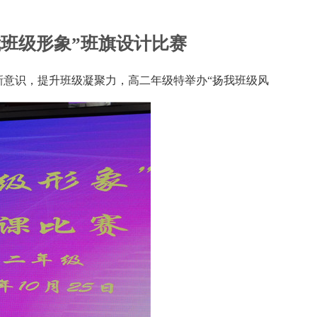
班级形象”班旗设计比赛
意识，提升班级凝聚力，高二年级特举办“扬我班级风