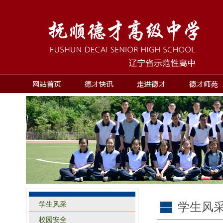
学生风采
学生风
校园安全