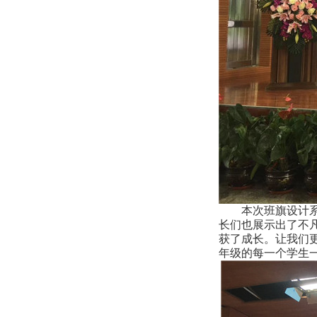
本次班旗设计
长们也展示出了不
获了成长。让我们
年级的每一个学生一