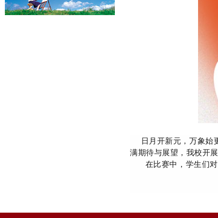
日月开新元，万象始更
满期待与展望，我校开展
在比赛中，学生们对板