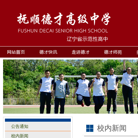
公告通知
校内新闻
校内新闻